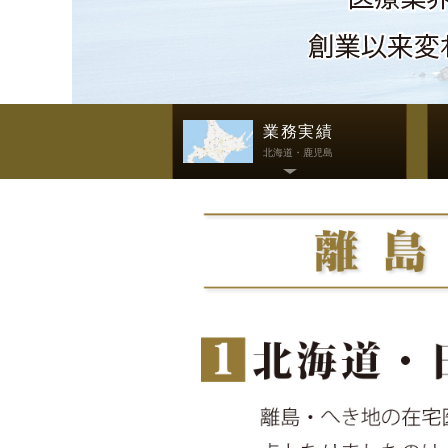
業務実績
北海道・鹿児島